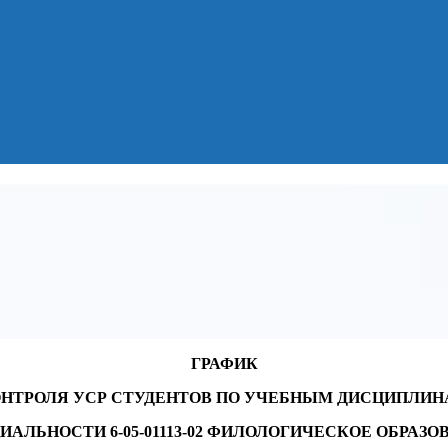
ГРАФИК
НТРОЛЯ УСР СТУДЕНТОВ ПО УЧЕБНЫМ ДИСЦИПЛИ
ИАЛЬНОСТИ 6-05-01113-02 ФИЛОЛОГИЧЕСКОЕ ОБРАЗО